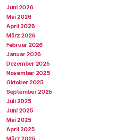
Juni 2026
Mai 2026
April 2026
März 2026
Februar 2026
Januar 2026
Dezember 2025
November 2025
Oktober 2025
September 2025
Juli 2025
Juni 2025
Mai 2025
April 2025
März 2025