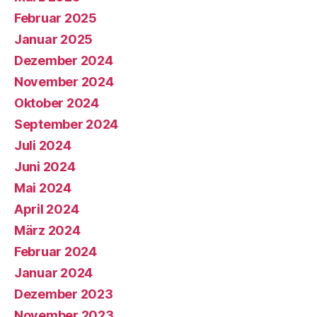
Februar 2025
Januar 2025
Dezember 2024
November 2024
Oktober 2024
September 2024
Juli 2024
Juni 2024
Mai 2024
April 2024
März 2024
Februar 2024
Januar 2024
Dezember 2023
November 2023