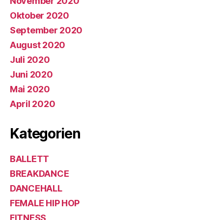
November 2020
Oktober 2020
September 2020
August 2020
Juli 2020
Juni 2020
Mai 2020
April 2020
Kategorien
BALLETT
BREAKDANCE
DANCEHALL
FEMALE HIP HOP
FITNESS