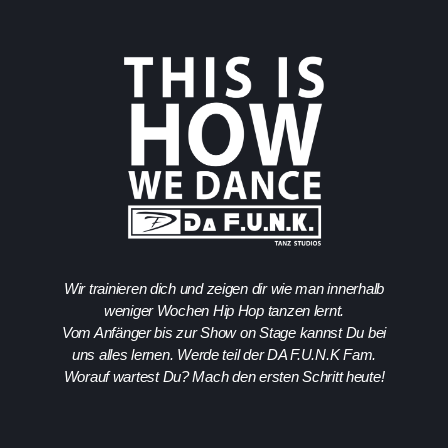
Wir trainieren dich und zeigen dir wie man innerhalb
weniger Wochen Hip Hop tanzen lernt.
Vom Anfänger bis zur Show on Stage kannst Du bei
uns alles lernen. Werde teil der DA F.U.N.K Fam.
Worauf wartest Du? Mach den ersten Schritt heute!