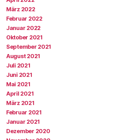
März 2022
Februar 2022
Januar 2022
Oktober 2021
September 2021
August 2021
Juli 2021
Juni 2021
Mai 2021
April 2021
März 2021
Februar 2021
Januar 2021
Dezember 2020