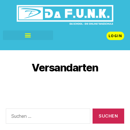
LOGIN
Versandarten