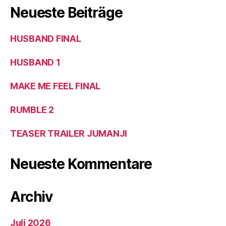
Neueste Beiträge
HUSBAND FINAL
HUSBAND 1
MAKE ME FEEL FINAL
RUMBLE 2
TEASER TRAILER JUMANJI
Neueste Kommentare
Archiv
Juli 2026