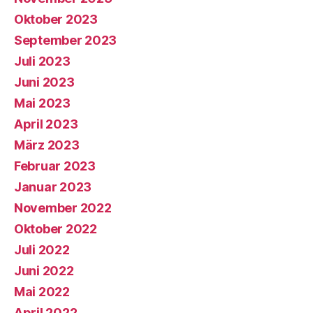
Oktober 2023
September 2023
Juli 2023
Juni 2023
Mai 2023
April 2023
März 2023
Februar 2023
Januar 2023
November 2022
Oktober 2022
Juli 2022
Juni 2022
Mai 2022
April 2022