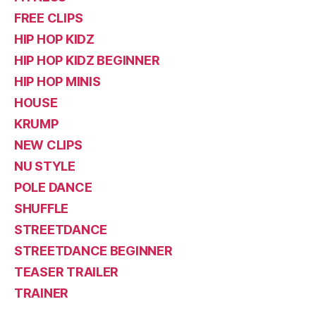
FREE CLIPS
HIP HOP KIDZ
HIP HOP KIDZ BEGINNER
HIP HOP MINIS
HOUSE
KRUMP
NEW CLIPS
NU STYLE
POLE DANCE
SHUFFLE
STREETDANCE
STREETDANCE BEGINNER
TEASER TRAILER
TRAINER