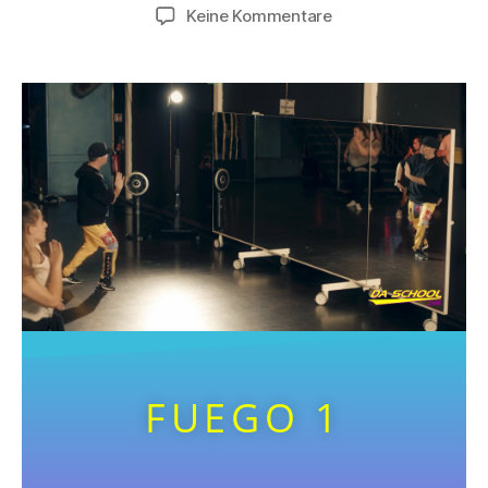
Keine Kommentare
FUEGO 1