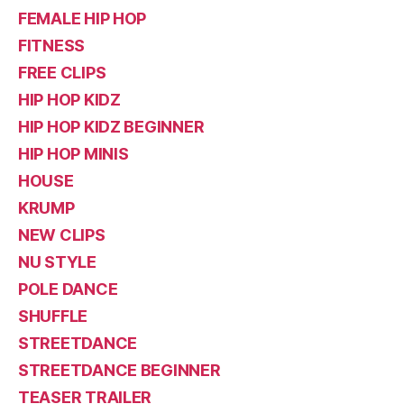
FEMALE HIP HOP
FITNESS
FREE CLIPS
HIP HOP KIDZ
HIP HOP KIDZ BEGINNER
HIP HOP MINIS
HOUSE
KRUMP
NEW CLIPS
NU STYLE
POLE DANCE
SHUFFLE
STREETDANCE
STREETDANCE BEGINNER
TEASER TRAILER