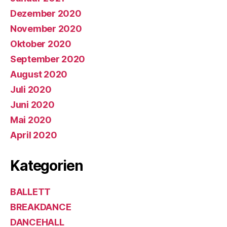
Dezember 2020
November 2020
Oktober 2020
September 2020
August 2020
Juli 2020
Juni 2020
Mai 2020
April 2020
Kategorien
BALLETT
BREAKDANCE
DANCEHALL