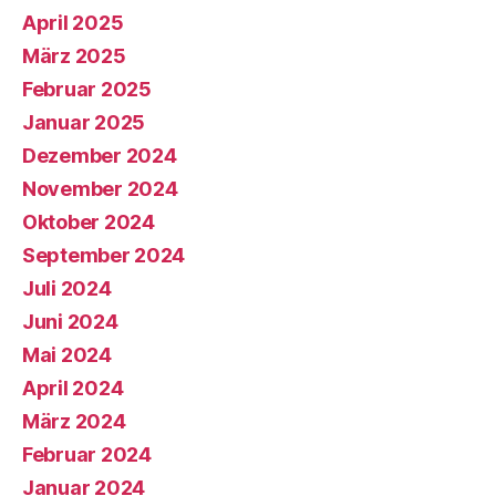
April 2025
März 2025
Februar 2025
Januar 2025
Dezember 2024
November 2024
Oktober 2024
September 2024
Juli 2024
Juni 2024
Mai 2024
April 2024
März 2024
Februar 2024
Januar 2024