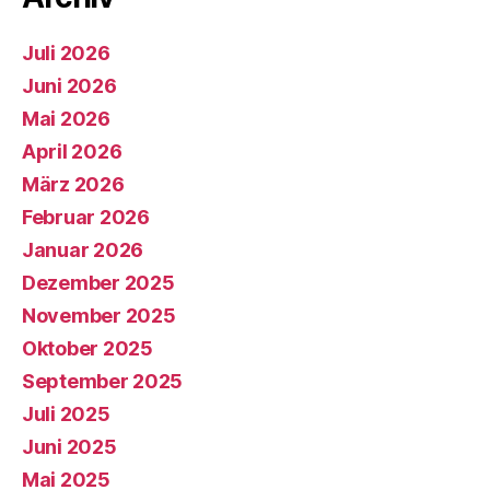
Juli 2026
Juni 2026
Mai 2026
April 2026
März 2026
Februar 2026
Januar 2026
Dezember 2025
November 2025
Oktober 2025
September 2025
Juli 2025
Juni 2025
Mai 2025