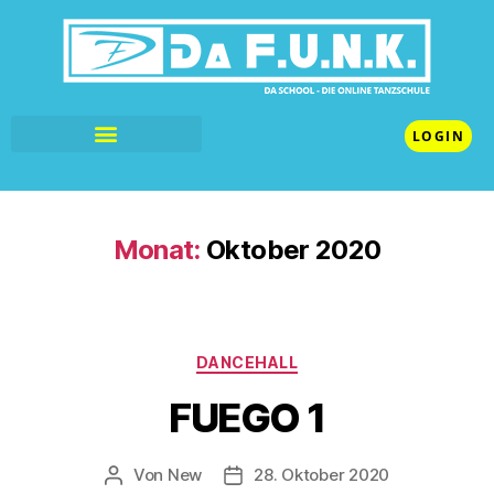
LOGIN
Monat:
Oktober 2020
DANCEHALL
FUEGO 1
Von
New
28. Oktober 2020