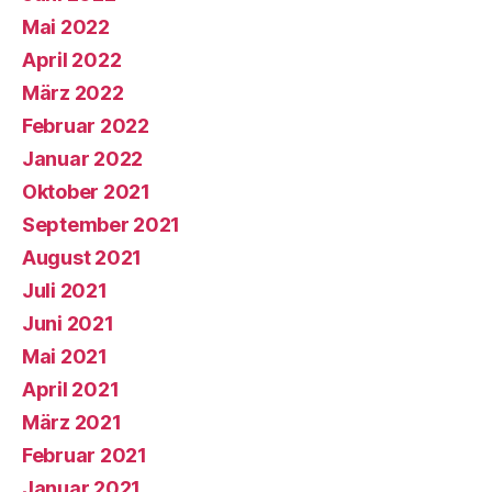
Mai 2022
April 2022
März 2022
Februar 2022
Januar 2022
Oktober 2021
September 2021
August 2021
Juli 2021
Juni 2021
Mai 2021
April 2021
März 2021
Februar 2021
Januar 2021