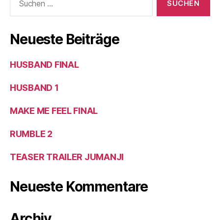
Neueste Beiträge
HUSBAND FINAL
HUSBAND 1
MAKE ME FEEL FINAL
RUMBLE 2
TEASER TRAILER JUMANJI
Neueste Kommentare
Archiv