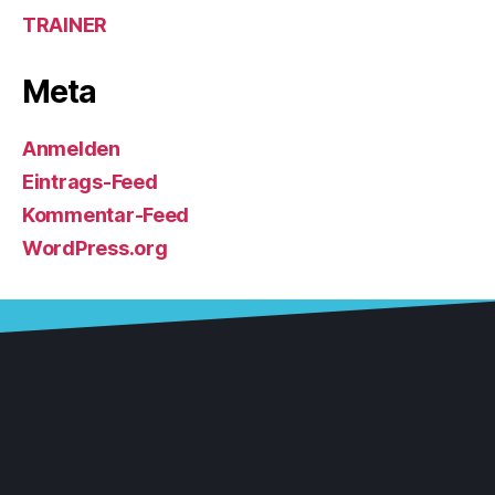
TRAINER
Meta
Anmelden
Eintrags-Feed
Kommentar-Feed
WordPress.org