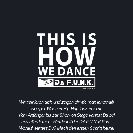
Wir trainieren dich und zeigen dir wie man innerhalb
weniger Wochen Hip Hop tanzen lernt.
Vom Anfänger bis zur Show on Stage kannst Du bei
uns alles lernen. Werde teil der DA F.U.N.K Fam.
Worauf wartest Du? Mach den ersten Schritt heute!