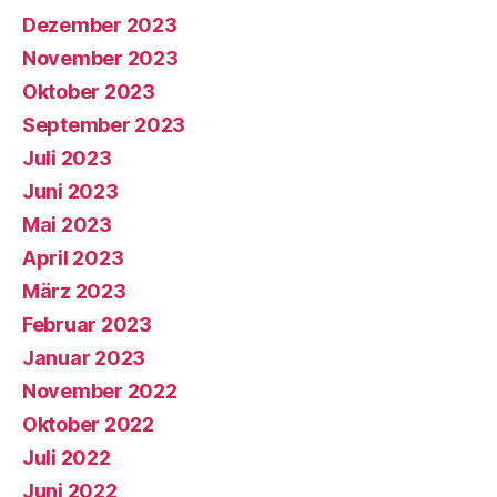
Dezember 2023
November 2023
Oktober 2023
September 2023
Juli 2023
Juni 2023
Mai 2023
April 2023
März 2023
Februar 2023
Januar 2023
November 2022
Oktober 2022
Juli 2022
Juni 2022