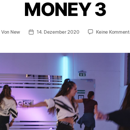
MONEY 3
Von
New
14. Dezember 2020
Keine Komment