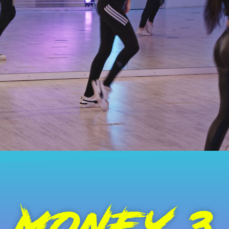
MONEY 3