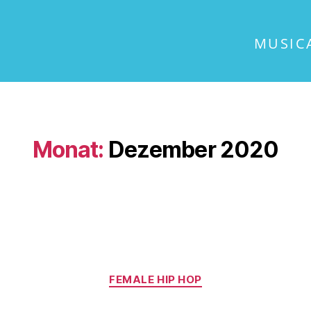
MUSIC
Monat:
Dezember 2020
FEMALE HIP HOP