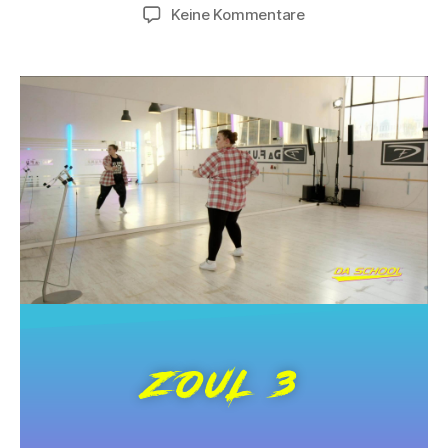
Keine Kommentare
ZOUL 3