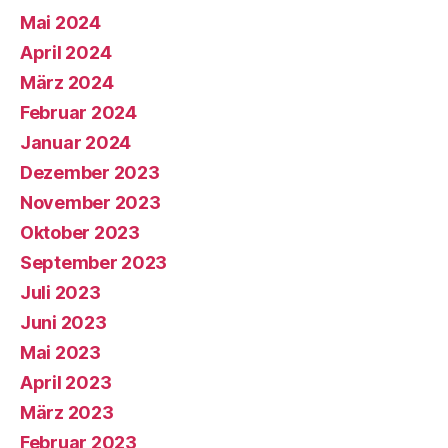
Mai 2024
April 2024
März 2024
Februar 2024
Januar 2024
Dezember 2023
November 2023
Oktober 2023
September 2023
Juli 2023
Juni 2023
Mai 2023
April 2023
März 2023
Februar 2023