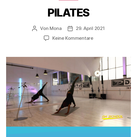
PILATES
Von
Mona
29. April 2021
Keine Kommentare