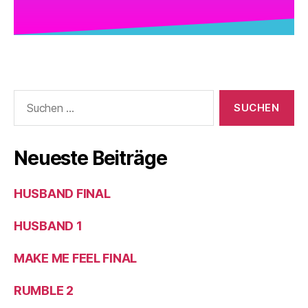
Neueste Beiträge
HUSBAND FINAL
HUSBAND 1
MAKE ME FEEL FINAL
RUMBLE 2