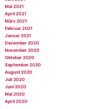
Mai 2021
April 2021
März 2021
Februar 2021
Januar 2021
Dezember 2020
November 2020
Oktober 2020
September 2020
August 2020
Juli 2020
Juni 2020
Mai 2020
April 2020