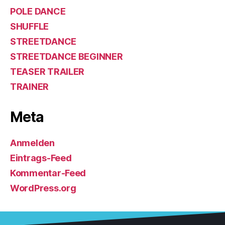
POLE DANCE
SHUFFLE
STREETDANCE
STREETDANCE BEGINNER
TEASER TRAILER
TRAINER
Meta
Anmelden
Eintrags-Feed
Kommentar-Feed
WordPress.org