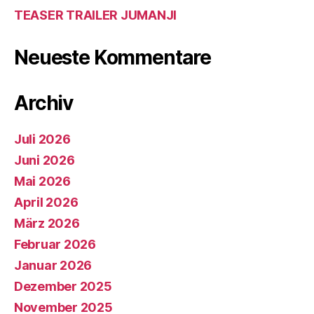
TEASER TRAILER JUMANJI
Neueste Kommentare
Archiv
Juli 2026
Juni 2026
Mai 2026
April 2026
März 2026
Februar 2026
Januar 2026
Dezember 2025
November 2025