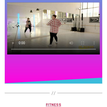
FITNESS