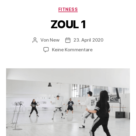
FITNESS
ZOUL 1
Von
New
23. April 2020
Keine Kommentare