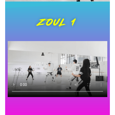
ZOUL 1