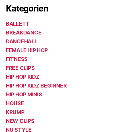
Kategorien
BALLETT
BREAKDANCE
DANCEHALL
FEMALE HIP HOP
FITNESS
FREE CLIPS
HIP HOP KIDZ
HIP HOP KIDZ BEGINNER
HIP HOP MINIS
HOUSE
KRUMP
NEW CLIPS
NU STYLE