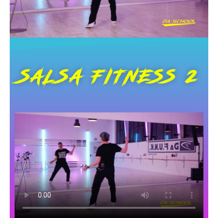
SALSA FITNESS 2