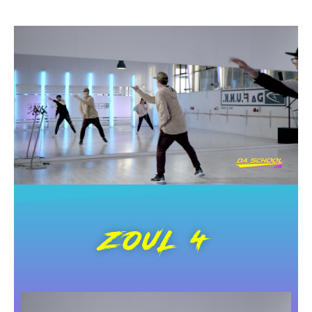
ZOUL 4