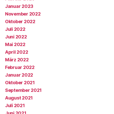
Januar 2023
November 2022
Oktober 2022
Juli 2022
Juni 2022
Mai 2022
April 2022
März 2022
Februar 2022
Januar 2022
Oktober 2021
September 2021
August 2021
Juli 2021
Juni 2021