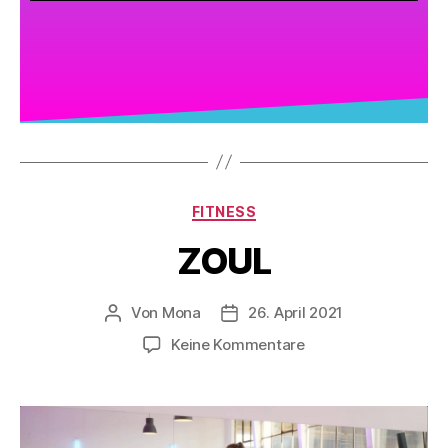
FITNESS
ZOUL
Von
Mona
26. April 2021
Keine Kommentare