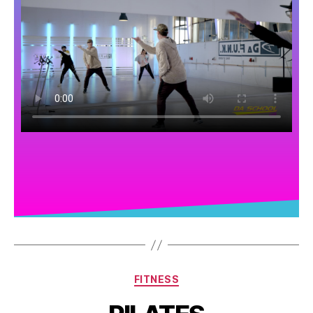
FITNESS