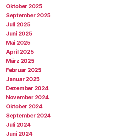
Oktober 2025
September 2025
Juli 2025
Juni 2025
Mai 2025
April 2025
März 2025
Februar 2025
Januar 2025
Dezember 2024
November 2024
Oktober 2024
September 2024
Juli 2024
Juni 2024