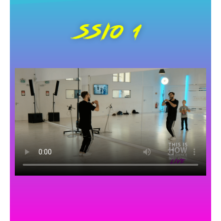
SSIO 1