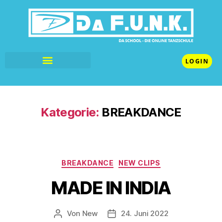
LOGIN
Kategorie:
BREAKDANCE
BREAKDANCE
NEW CLIPS
MADE IN INDIA
Von
New
24. Juni 2022