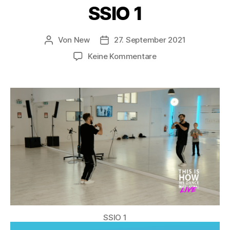
SSIO 1
Von
New
27. September 2021
Keine Kommentare
SSIO 1