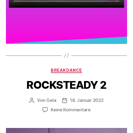
BREAKDANCE
ROCKSTEADY 2
Von
Gela
18. Januar 2022
Keine Kommentare