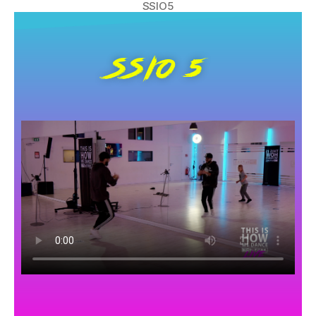
SSIO5
SSIO 5