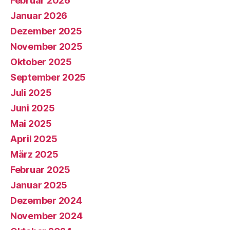
Februar 2026
Januar 2026
Dezember 2025
November 2025
Oktober 2025
September 2025
Juli 2025
Juni 2025
Mai 2025
April 2025
März 2025
Februar 2025
Januar 2025
Dezember 2024
November 2024