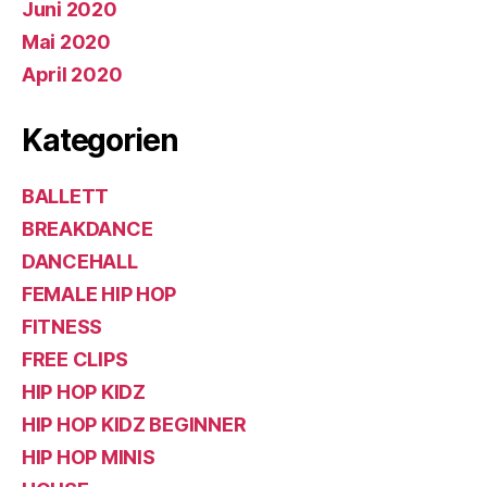
Juni 2020
Mai 2020
April 2020
Kategorien
BALLETT
BREAKDANCE
DANCEHALL
FEMALE HIP HOP
FITNESS
FREE CLIPS
HIP HOP KIDZ
HIP HOP KIDZ BEGINNER
HIP HOP MINIS