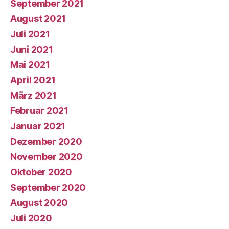
September 2021
August 2021
Juli 2021
Juni 2021
Mai 2021
April 2021
März 2021
Februar 2021
Januar 2021
Dezember 2020
November 2020
Oktober 2020
September 2020
August 2020
Juli 2020