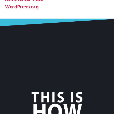
WordPress.org