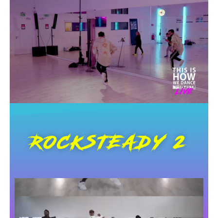
ROCKSTEADY 2