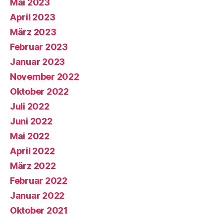
Mai 2023
April 2023
März 2023
Februar 2023
Januar 2023
November 2022
Oktober 2022
Juli 2022
Juni 2022
Mai 2022
April 2022
März 2022
Februar 2022
Januar 2022
Oktober 2021