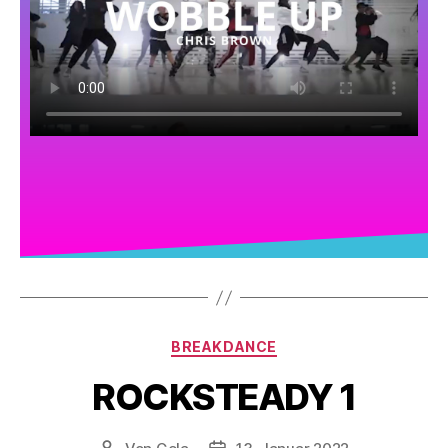
BREAKDANCE
ROCKSTEADY 1