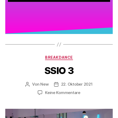
BREAKDANCE
SSIO 3
Von
New
22. Oktober 2021
Keine Kommentare