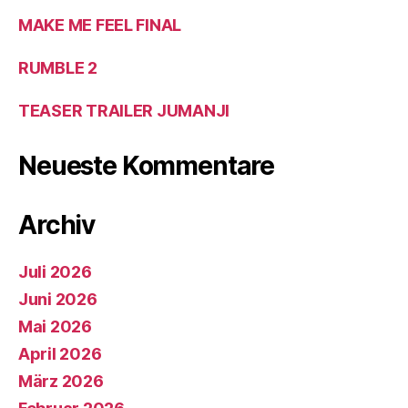
MAKE ME FEEL FINAL
RUMBLE 2
TEASER TRAILER JUMANJI
Neueste Kommentare
Archiv
Juli 2026
Juni 2026
Mai 2026
April 2026
März 2026