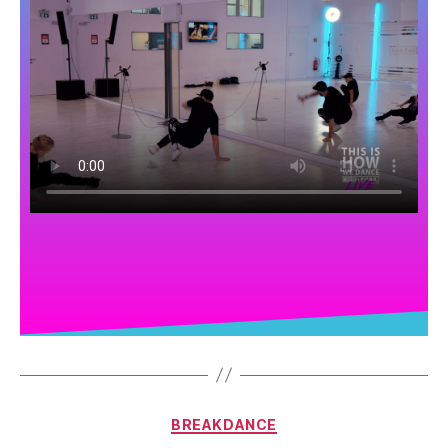
BREAKDANCE