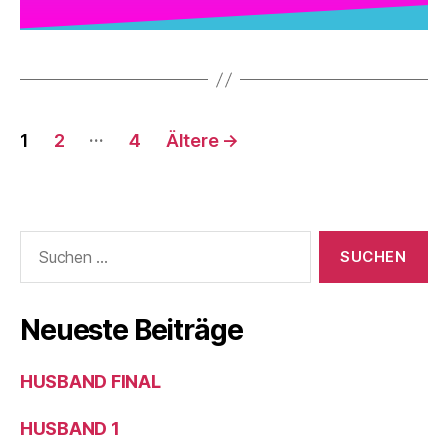
…
1
2
4
Ältere
→
Neueste Beiträge
HUSBAND FINAL
HUSBAND 1