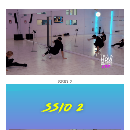
SSIO 2
SSIO 2