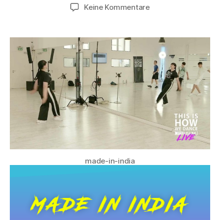
Keine Kommentare
made-in-india
MADE IN INDIA