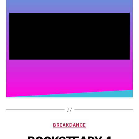
BREAKDANCE