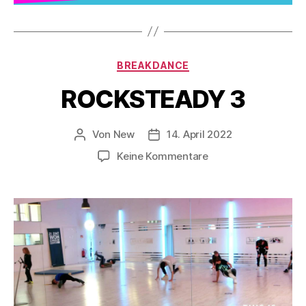
BREAKDANCE
ROCKSTEADY 3
Von
New
14. April 2022
Keine Kommentare