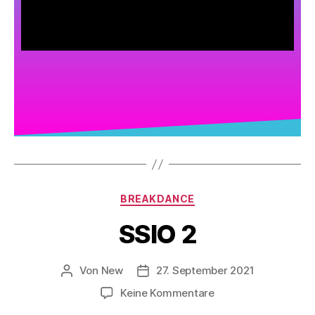
BREAKDANCE
SSIO 2
Von
New
27. September 2021
Keine Kommentare