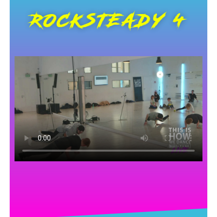
ROCKSTEADY 4