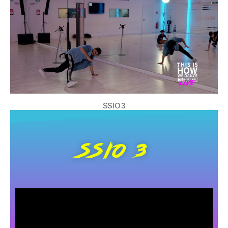
SSIO3
SSIO 3