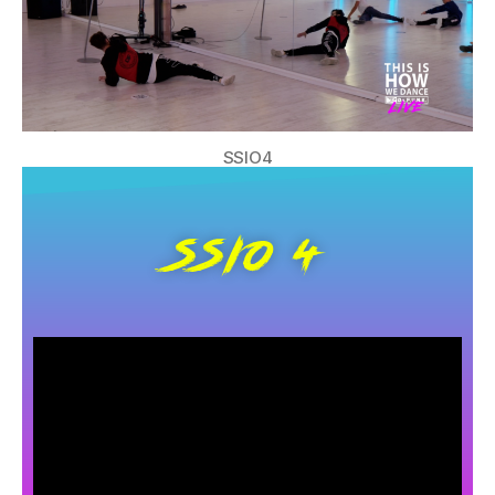
SSIO4
SSIO 4