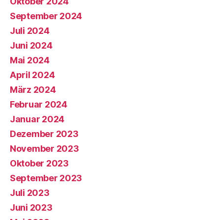
Oktober 2024
September 2024
Juli 2024
Juni 2024
Mai 2024
April 2024
März 2024
Februar 2024
Januar 2024
Dezember 2023
November 2023
Oktober 2023
September 2023
Juli 2023
Juni 2023