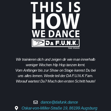
Wir trainieren dich und zeigen dir wie man innerhalb
weniger Wochen Hip Hop tanzen lernt.
Vom Anfänger bis zur Show on Stage kannst Du bei
uns alles lernen. Werde teil der DA F.U.N.K Fam.
Worauf wartest Du? Mach den ersten Schritt heute!
dance@dafunk.dance
Oskar-von-Miller-Straße 19, 86199 Augsburg