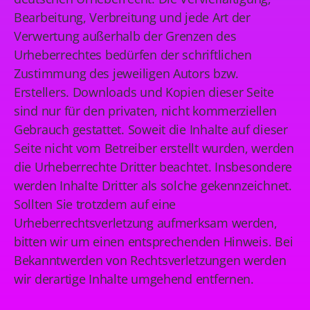
Bearbeitung, Verbreitung und jede Art der
Verwertung außerhalb der Grenzen des
Urheberrechtes bedürfen der schriftlichen
Zustimmung des jeweiligen Autors bzw.
Erstellers. Downloads und Kopien dieser Seite
sind nur für den privaten, nicht kommerziellen
Gebrauch gestattet. Soweit die Inhalte auf dieser
Seite nicht vom Betreiber erstellt wurden, werden
die Urheberrechte Dritter beachtet. Insbesondere
werden Inhalte Dritter als solche gekennzeichnet.
Sollten Sie trotzdem auf eine
Urheberrechtsverletzung aufmerksam werden,
bitten wir um einen entsprechenden Hinweis. Bei
Bekanntwerden von Rechtsverletzungen werden
wir derartige Inhalte umgehend entfernen.