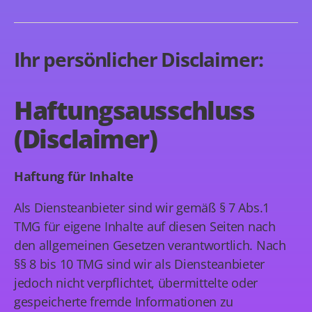
Ihr persönlicher Disclaimer:
Haftungsausschluss
(Disclaimer)
Haftung für Inhalte
Als Diensteanbieter sind wir gemäß § 7 Abs.1
TMG für eigene Inhalte auf diesen Seiten nach
den allgemeinen Gesetzen verantwortlich. Nach
§§ 8 bis 10 TMG sind wir als Diensteanbieter
jedoch nicht verpflichtet, übermittelte oder
gespeicherte fremde Informationen zu