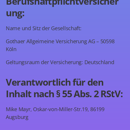
Berufshaftpflichtversicher
ung:
Name und Sitz der Gesellschaft:
Gothaer Allgeimeine Versicherung AG – 50598
Köln
Geltungsraum der Versicherung: Deutschland
Verantwortlich für den
Inhalt nach § 55 Abs. 2 RStV:
Mike Mayr, Oskar-von-Miller-Str.19, 86199
Augsburg