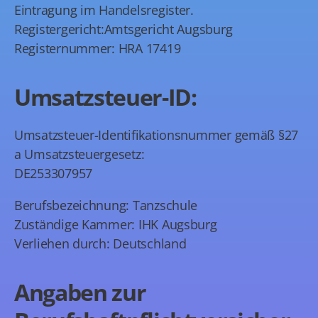
Eintragung im Handelsregister.
Registergericht:Amtsgericht Augsburg
Registernummer: HRA 17419
Umsatzsteuer-ID:
Umsatzsteuer-Identifikationsnummer gemäß §27
a Umsatzsteuergesetz:
DE253307957
Berufsbezeichnung: Tanzschule
Zuständige Kammer: IHK Augsburg
Verliehen durch: Deutschland
Angaben zur