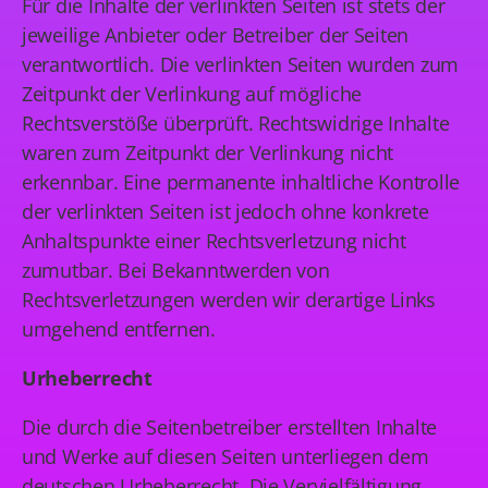
Für die Inhalte der verlinkten Seiten ist stets der
jeweilige Anbieter oder Betreiber der Seiten
verantwortlich. Die verlinkten Seiten wurden zum
Zeitpunkt der Verlinkung auf mögliche
Rechtsverstöße überprüft. Rechtswidrige Inhalte
waren zum Zeitpunkt der Verlinkung nicht
erkennbar. Eine permanente inhaltliche Kontrolle
der verlinkten Seiten ist jedoch ohne konkrete
Anhaltspunkte einer Rechtsverletzung nicht
zumutbar. Bei Bekanntwerden von
Rechtsverletzungen werden wir derartige Links
umgehend entfernen.
Urheberrecht
Die durch die Seitenbetreiber erstellten Inhalte
und Werke auf diesen Seiten unterliegen dem
deutschen Urheberrecht. Die Vervielfältigung,