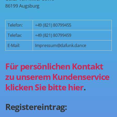
86199 Augsburg
Telefon:
+49 (821) 80799455
Telefax:
+49 (821) 80799459
E-Mail:
Impressum@dafunk.dance
Für persönlichen Kontakt
zu unserem Kundenservice
klicken Sie bitte hier
.
Registereintrag: