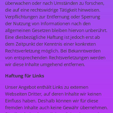
überwachen oder nach Umständen zu forschen,
die auf eine rechtswidrige Tätigkeit hinweisen.
Verpflichtungen zur Entfernung oder Sperrung
der Nutzung von Informationen nach den
allgemeinen Gesetzen bleiben hiervon unberührt.
Eine diesbezügliche Haftung ist jedoch erst ab
dem Zeitpunkt der Kenntnis einer konkreten
Rechtsverletzung möglich. Bei Bekanntwerden
von entsprechenden Rechtsverletzungen werden
wir diese Inhalte umgehend entfernen.
Haftung für Links
Unser Angebot enthält Links zu externen
Webseiten Dritter, auf deren Inhalte wir keinen
Einfluss haben. Deshalb können wir für diese
fremden Inhalte auch keine Gewähr übernehmen.