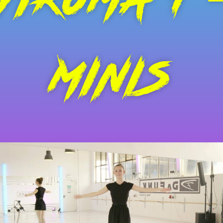
MINIS