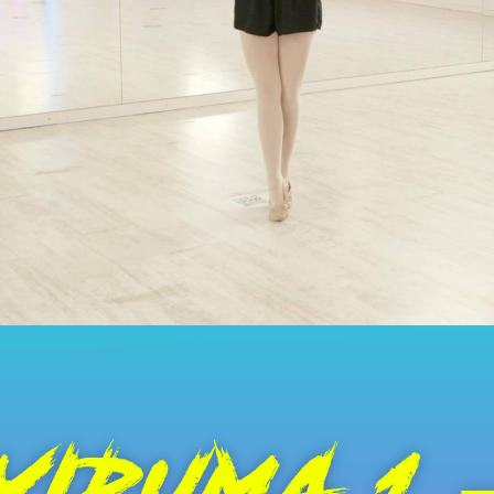
YIRUMA 1 