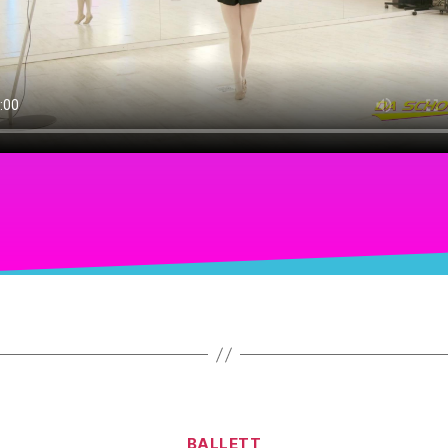
BALLETT