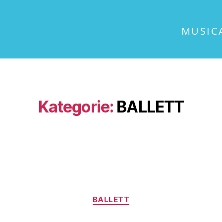
MUSIC
Kategorie:
BALLETT
BALLETT