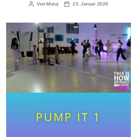
Von
Mona
23. Januar 2026
PUMP IT 1