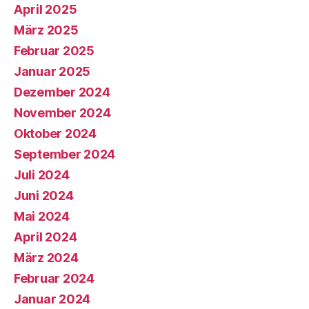
April 2025
März 2025
Februar 2025
Januar 2025
Dezember 2024
November 2024
Oktober 2024
September 2024
Juli 2024
Juni 2024
Mai 2024
April 2024
März 2024
Februar 2024
Januar 2024