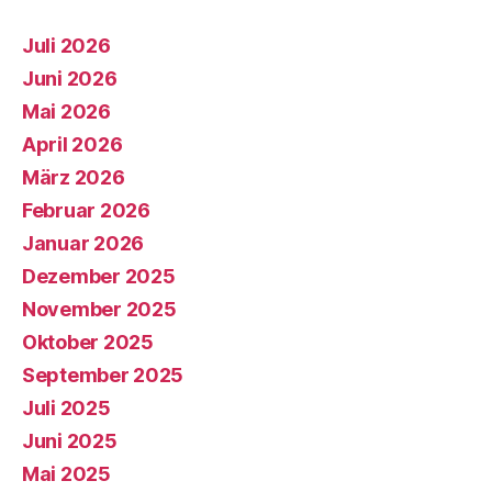
Juli 2026
Juni 2026
Mai 2026
April 2026
März 2026
Februar 2026
Januar 2026
Dezember 2025
November 2025
Oktober 2025
September 2025
Juli 2025
Juni 2025
Mai 2025