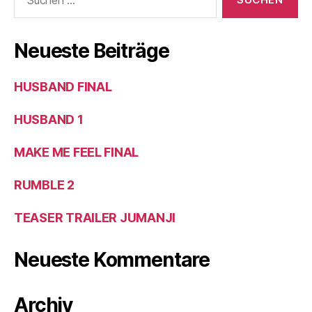
Neueste Beiträge
HUSBAND FINAL
HUSBAND 1
MAKE ME FEEL FINAL
RUMBLE 2
TEASER TRAILER JUMANJI
Neueste Kommentare
Archiv