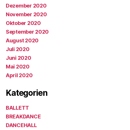
Dezember 2020
November 2020
Oktober 2020
September 2020
August 2020
Juli 2020
Juni 2020
Mai 2020
April 2020
Kategorien
BALLETT
BREAKDANCE
DANCEHALL