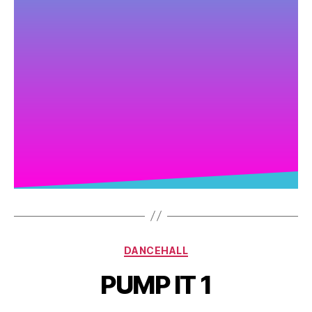
DANCEHALL
PUMP IT 1