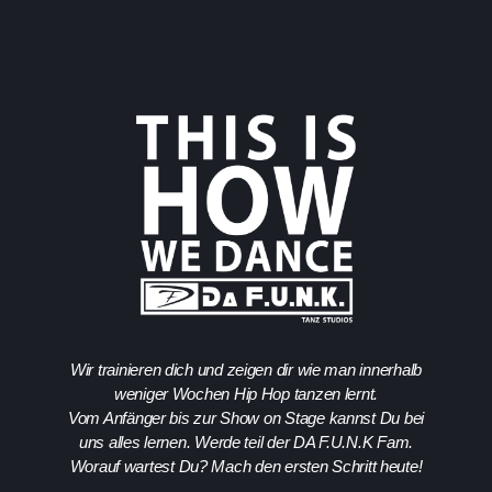
Wir trainieren dich und zeigen dir wie man innerhalb
weniger Wochen Hip Hop tanzen lernt.
Vom Anfänger bis zur Show on Stage kannst Du bei
uns alles lernen. Werde teil der DA F.U.N.K Fam.
Worauf wartest Du? Mach den ersten Schritt heute!