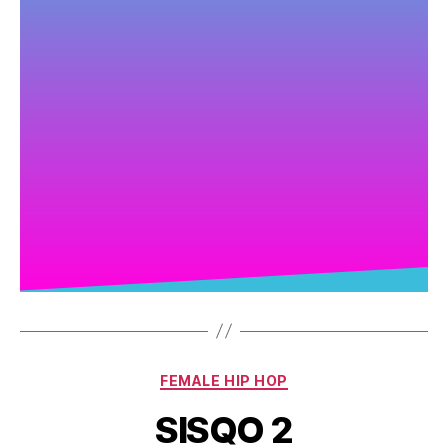
FEMALE HIP HOP
SISQO 2