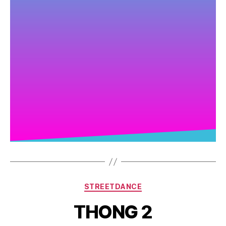
STREETDANCE
THONG 2