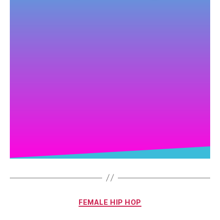
FEMALE HIP HOP