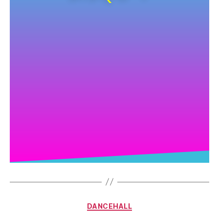
DANCEHALL