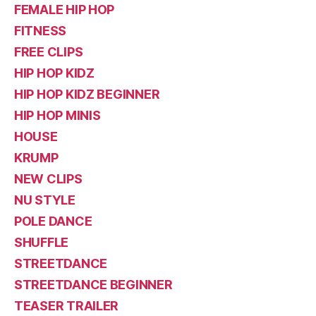
FEMALE HIP HOP
FITNESS
FREE CLIPS
HIP HOP KIDZ
HIP HOP KIDZ BEGINNER
HIP HOP MINIS
HOUSE
KRUMP
NEW CLIPS
NU STYLE
POLE DANCE
SHUFFLE
STREETDANCE
STREETDANCE BEGINNER
TEASER TRAILER