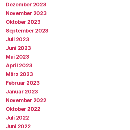
Dezember 2023
November 2023
Oktober 2023
September 2023
Juli 2023
Juni 2023
Mai 2023
April 2023
März 2023
Februar 2023
Januar 2023
November 2022
Oktober 2022
Juli 2022
Juni 2022