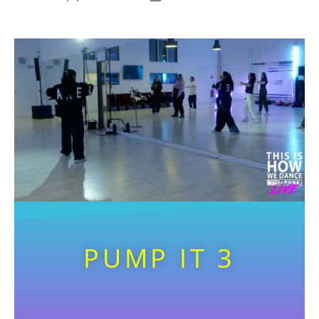
PUMP IT 3