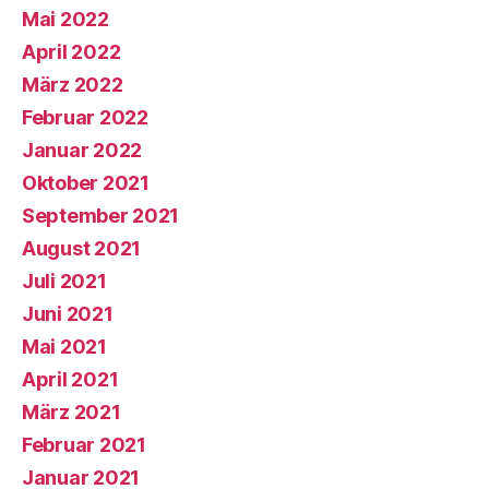
Mai 2022
April 2022
März 2022
Februar 2022
Januar 2022
Oktober 2021
September 2021
August 2021
Juli 2021
Juni 2021
Mai 2021
April 2021
März 2021
Februar 2021
Januar 2021