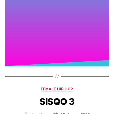
FEMALE HIP HOP
SISQO 3