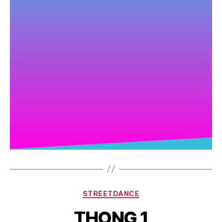
STREETDANCE
THONG 1