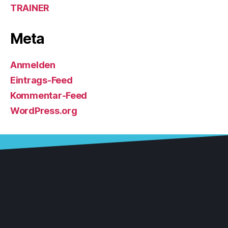
TRAINER
Meta
Anmelden
Eintrags-Feed
Kommentar-Feed
WordPress.org