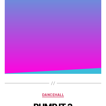
DANCEHALL