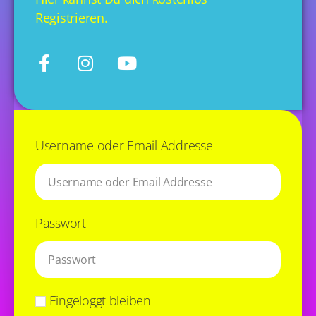
Registrieren.
Username oder Email Addresse
Passwort
Eingeloggt bleiben