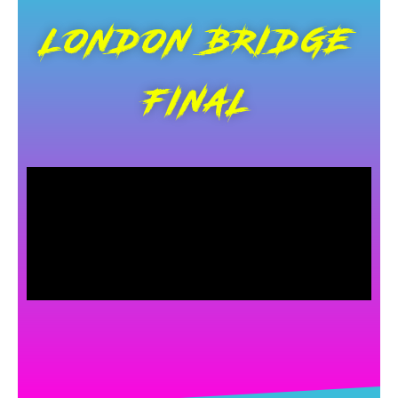
LONDON BRIDGE
FINAL