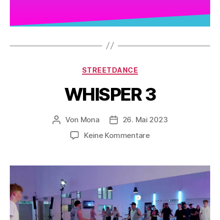
STREETDANCE
WHISPER 3
Von
Mona
26. Mai 2023
Keine Kommentare