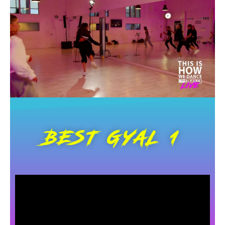
BEST GYAL 1