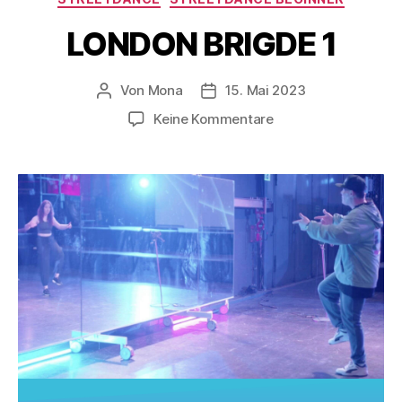
LONDON BRIGDE 1
Von
Mona
15. Mai 2023
Keine Kommentare