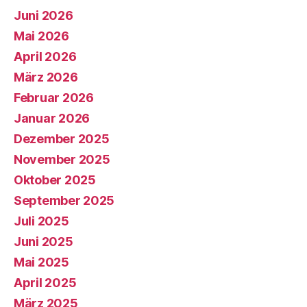
Juni 2026
Mai 2026
April 2026
März 2026
Februar 2026
Januar 2026
Dezember 2025
November 2025
Oktober 2025
September 2025
Juli 2025
Juni 2025
Mai 2025
April 2025
März 2025