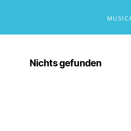
MUSIC
Nichts gefunden