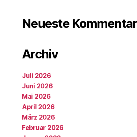
Neueste Kommentar
Archiv
Juli 2026
Juni 2026
Mai 2026
April 2026
März 2026
Februar 2026