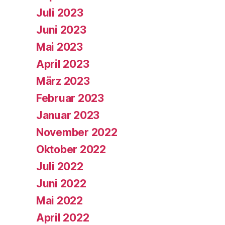
Juli 2023
Juni 2023
Mai 2023
April 2023
März 2023
Februar 2023
Januar 2023
November 2022
Oktober 2022
Juli 2022
Juni 2022
Mai 2022
April 2022