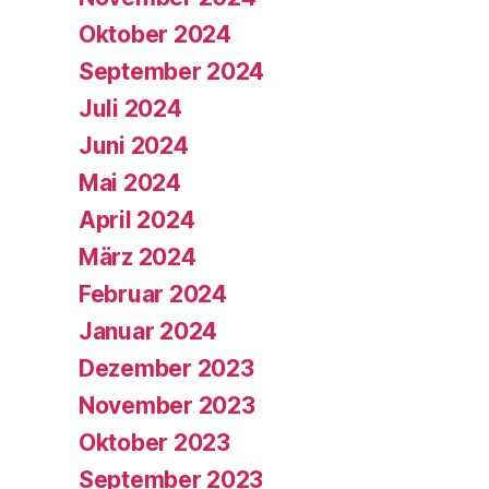
Oktober 2024
September 2024
Juli 2024
Juni 2024
Mai 2024
April 2024
März 2024
Februar 2024
Januar 2024
Dezember 2023
November 2023
Oktober 2023
September 2023