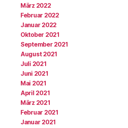
März 2022
Februar 2022
Januar 2022
Oktober 2021
September 2021
August 2021
Juli 2021
Juni 2021
Mai 2021
April 2021
März 2021
Februar 2021
Januar 2021