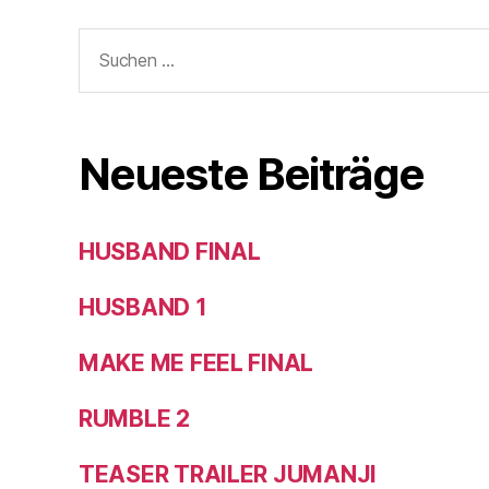
Neueste Beiträge
HUSBAND FINAL
HUSBAND 1
MAKE ME FEEL FINAL
RUMBLE 2
TEASER TRAILER JUMANJI