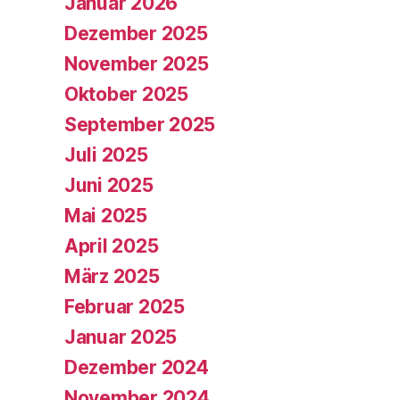
Januar 2026
Dezember 2025
November 2025
Oktober 2025
September 2025
Juli 2025
Juni 2025
Mai 2025
April 2025
März 2025
Februar 2025
Januar 2025
Dezember 2024
November 2024