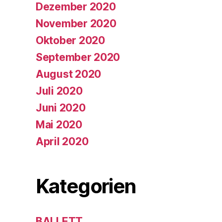
Dezember 2020
November 2020
Oktober 2020
September 2020
August 2020
Juli 2020
Juni 2020
Mai 2020
April 2020
Kategorien
BALLETT