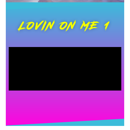
LOVIN ON ME 1