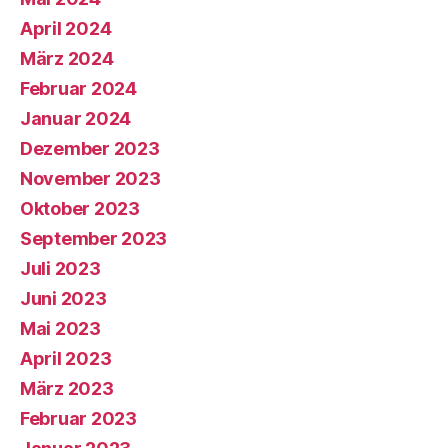
April 2024
März 2024
Februar 2024
Januar 2024
Dezember 2023
November 2023
Oktober 2023
September 2023
Juli 2023
Juni 2023
Mai 2023
April 2023
März 2023
Februar 2023