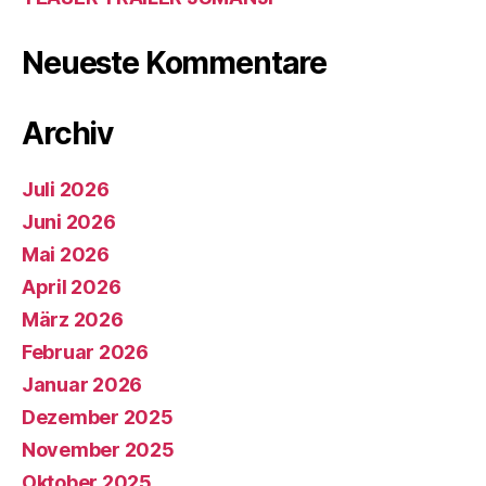
Neueste Kommentare
Archiv
Juli 2026
Juni 2026
Mai 2026
April 2026
März 2026
Februar 2026
Januar 2026
Dezember 2025
November 2025
Oktober 2025