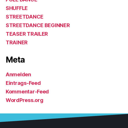
SHUFFLE
STREETDANCE
STREETDANCE BEGINNER
TEASER TRAILER
TRAINER
Meta
Anmelden
Eintrags-Feed
Kommentar-Feed
WordPress.org