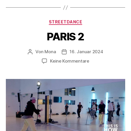
STREETDANCE
PARIS 2
Von
Mona
16. Januar 2024
Keine Kommentare