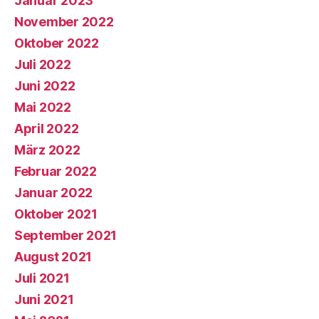
Januar 2023
November 2022
Oktober 2022
Juli 2022
Juni 2022
Mai 2022
April 2022
März 2022
Februar 2022
Januar 2022
Oktober 2021
September 2021
August 2021
Juli 2021
Juni 2021