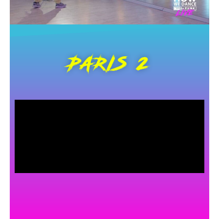
PARIS 2