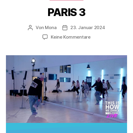
PARIS 3
Von
Mona
23. Januar 2024
Keine Kommentare