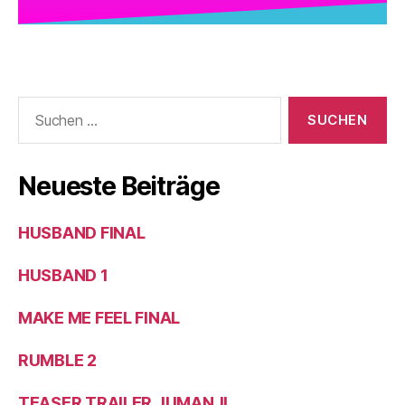
Neueste Beiträge
HUSBAND FINAL
HUSBAND 1
MAKE ME FEEL FINAL
RUMBLE 2
TEASER TRAILER JUMANJI