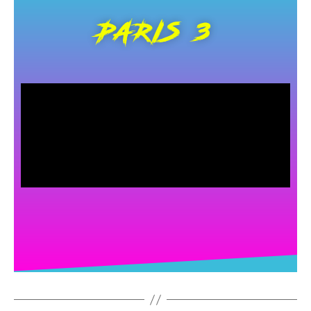
PARIS 3