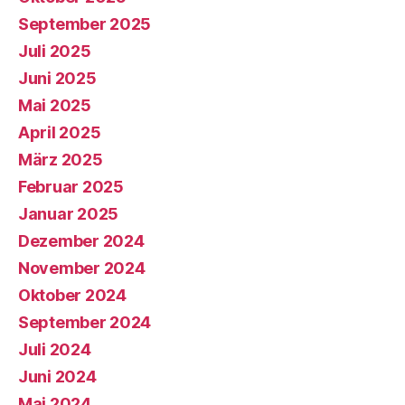
September 2025
Juli 2025
Juni 2025
Mai 2025
April 2025
März 2025
Februar 2025
Januar 2025
Dezember 2024
November 2024
Oktober 2024
September 2024
Juli 2024
Juni 2024
Mai 2024