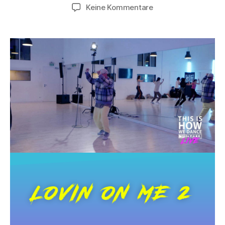
Keine Kommentare
LOVIN ON ME 2