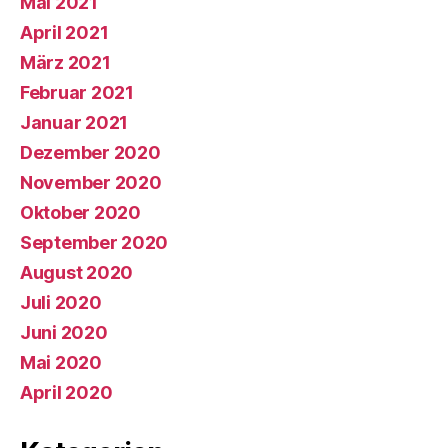
Mai 2021
April 2021
März 2021
Februar 2021
Januar 2021
Dezember 2020
November 2020
Oktober 2020
September 2020
August 2020
Juli 2020
Juni 2020
Mai 2020
April 2020