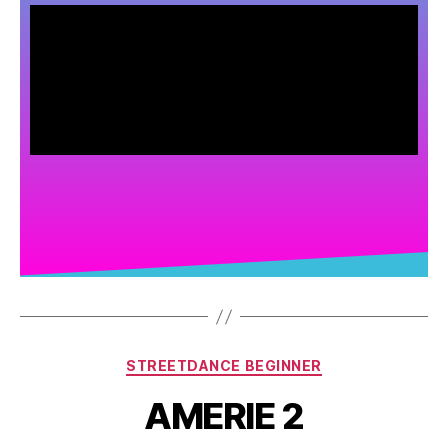
STREETDANCE BEGINNER
AMERIE 2