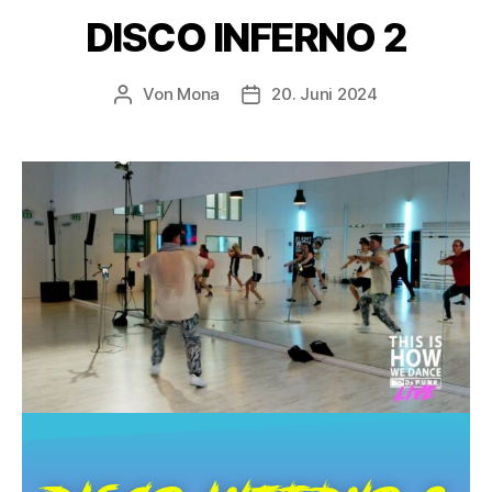
DISCO INFERNO 2
Von
Mona
20. Juni 2024