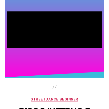
STREETDANCE BEGINNER