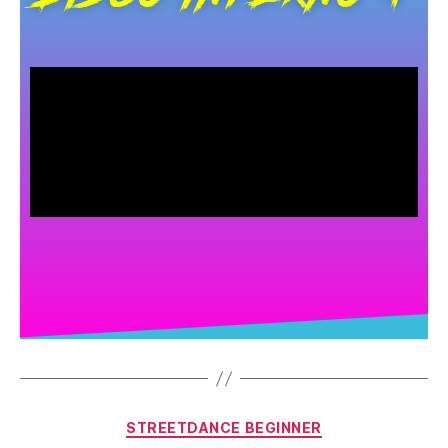
STREETDANCE BEGINNER