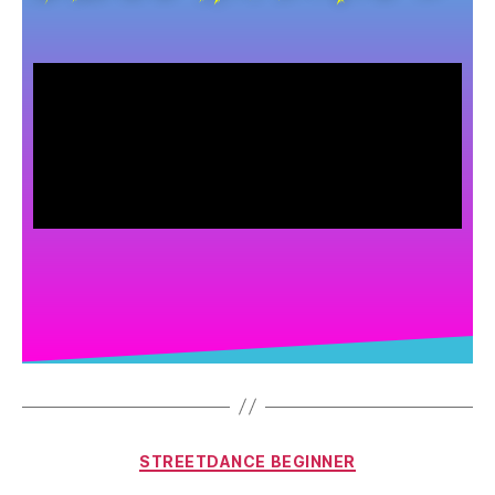
STREETDANCE BEGINNER