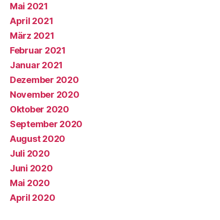
Mai 2021
April 2021
März 2021
Februar 2021
Januar 2021
Dezember 2020
November 2020
Oktober 2020
September 2020
August 2020
Juli 2020
Juni 2020
Mai 2020
April 2020