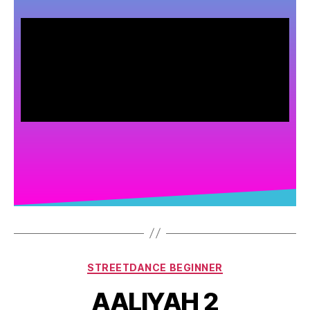
STREETDANCE BEGINNER
AALIYAH 2