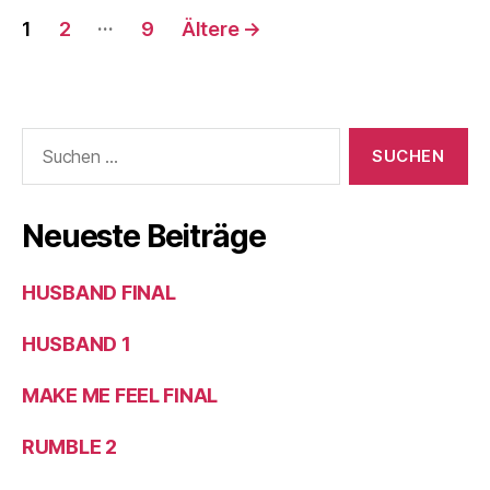
…
1
2
9
Ältere
→
Neueste Beiträge
HUSBAND FINAL
HUSBAND 1
MAKE ME FEEL FINAL
RUMBLE 2