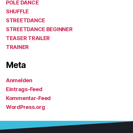
POLE DANCE
SHUFFLE
STREETDANCE
STREETDANCE BEGINNER
TEASER TRAILER
TRAINER
Meta
Anmelden
Eintrags-Feed
Kommentar-Feed
WordPress.org