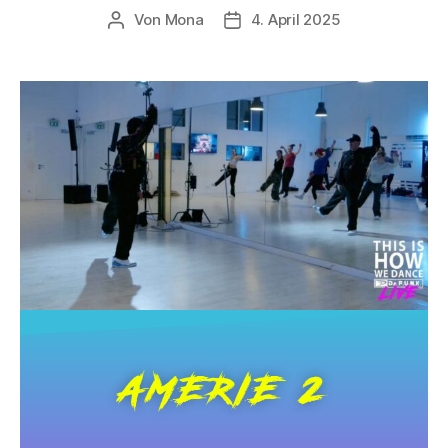
Von
Mona
4. April 2025
AMERIE 2