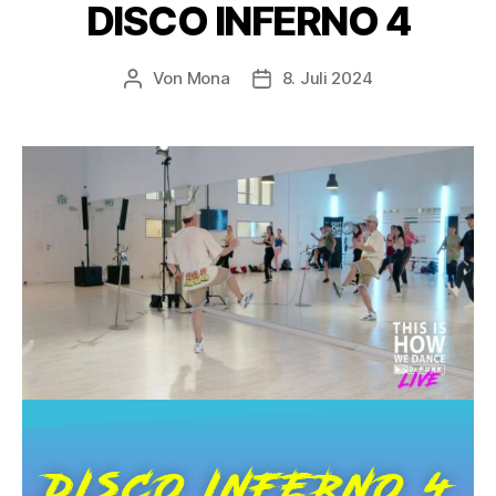
DISCO INFERNO 4
Von
Mona
8. Juli 2024
DISCO INFERNO 4