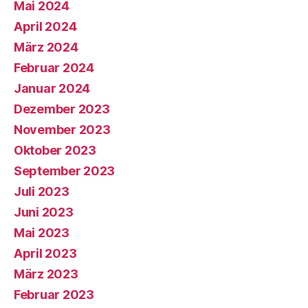
Mai 2024
April 2024
März 2024
Februar 2024
Januar 2024
Dezember 2023
November 2023
Oktober 2023
September 2023
Juli 2023
Juni 2023
Mai 2023
April 2023
März 2023
Februar 2023