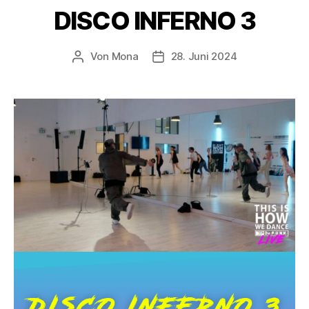
DISCO INFERNO 3
Von
Mona
28. Juni 2024
DISCO INFERNO 3