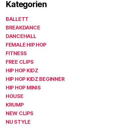
Kategorien
BALLETT
BREAKDANCE
DANCEHALL
FEMALE HIP HOP
FITNESS
FREE CLIPS
HIP HOP KIDZ
HIP HOP KIDZ BEGINNER
HIP HOP MINIS
HOUSE
KRUMP
NEW CLIPS
NU STYLE