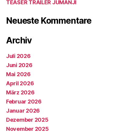
TEASER TRAILER JUMANJI
Neueste Kommentare
Archiv
Juli 2026
Juni 2026
Mai 2026
April 2026
März 2026
Februar 2026
Januar 2026
Dezember 2025
November 2025