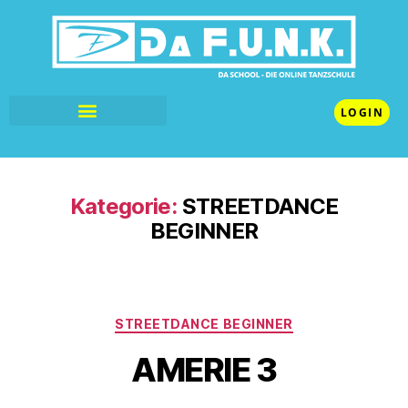
LOGIN
Kategorie:
STREETDANCE
BEGINNER
STREETDANCE BEGINNER
AMERIE 3