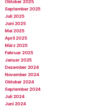
Oktober 2025
September 2025
Juli 2025
Juni 2025
Mai 2025
April 2025
März 2025
Februar 2025
Januar 2025
Dezember 2024
November 2024
Oktober 2024
September 2024
Juli 2024
Juni 2024