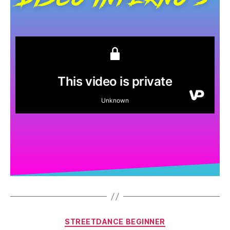
STREETDANCE BEGINNER