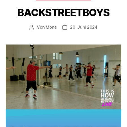
BACKSTREETBOYS
Von
Mona
20. Juni 2024