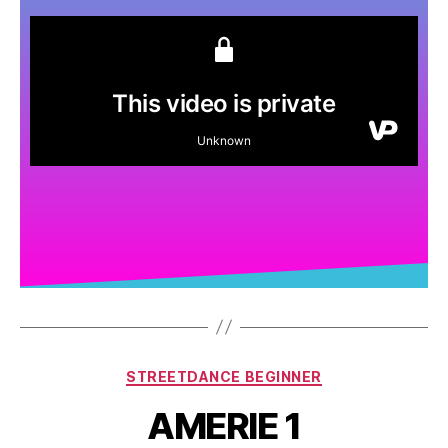
STREETDANCE BEGINNER
AMERIE 1