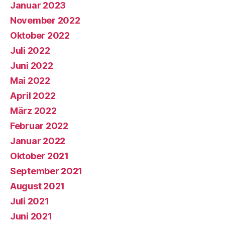
Januar 2023
November 2022
Oktober 2022
Juli 2022
Juni 2022
Mai 2022
April 2022
März 2022
Februar 2022
Januar 2022
Oktober 2021
September 2021
August 2021
Juli 2021
Juni 2021