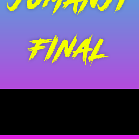
FINAL