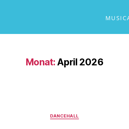
MUSIC
Monat:
April 2026
DANCEHALL