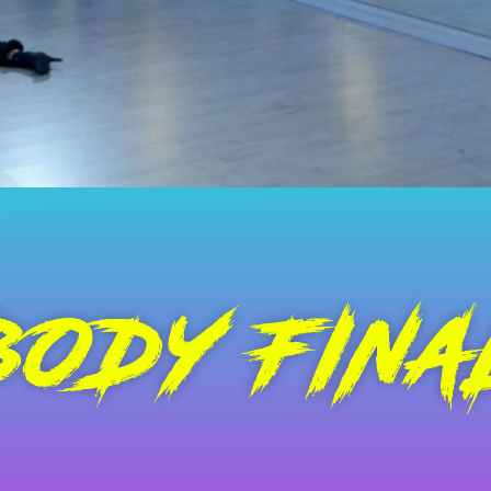
BODY FINA