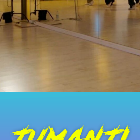
JUMANJI