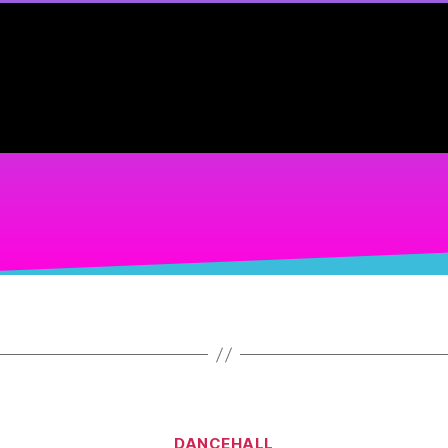
DANCEHALL