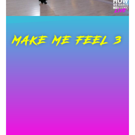
MAKE ME FEEL 3