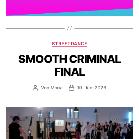
STREETDANCE
SMOOTH CRIMINAL
FINAL
Von
Mona
19. Juni 2026