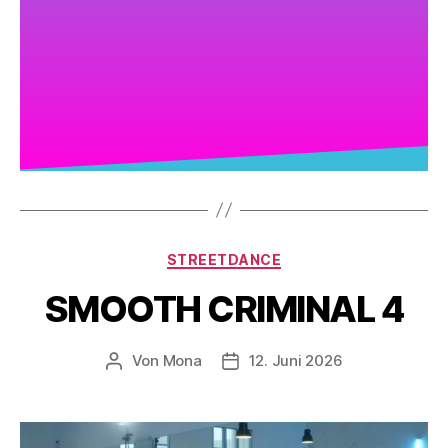
STREETDANCE
SMOOTH CRIMINAL 4
Von
Mona
12. Juni 2026