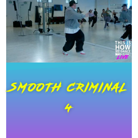
SMOOTH CRIMINAL
4