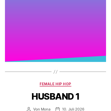
FEMALE HIP HOP
HUSBAND 1
Von
Mona
10. Juli 2026