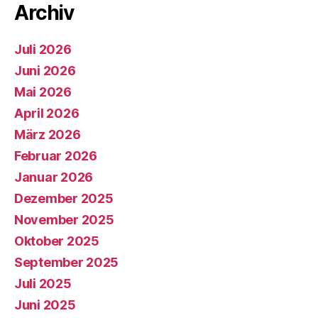
Archiv
Juli 2026
Juni 2026
Mai 2026
April 2026
März 2026
Februar 2026
Januar 2026
Dezember 2025
November 2025
Oktober 2025
September 2025
Juli 2025
Juni 2025