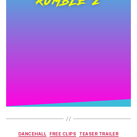
RUMBLE 2
DANCEHALL
FREE CLIPS
TEASER TRAILER