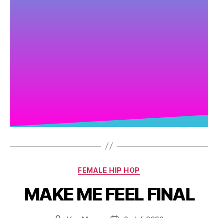
FEMALE HIP HOP
MAKE ME FEEL FINAL