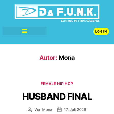
LOGIN
Autor:
Mona
FEMALE HIP HOP
HUSBAND FINAL
Von
Mona
17. Juli 2026