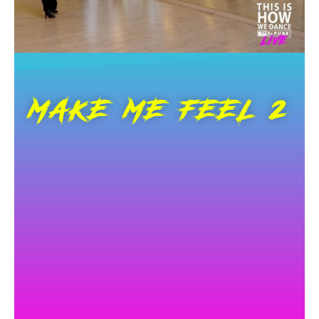
MAKE ME FEEL 2