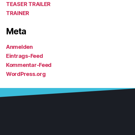
TEASER TRAILER
TRAINER
Meta
Anmelden
Eintrags-Feed
Kommentar-Feed
WordPress.org