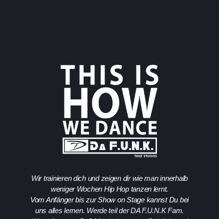
Wir trainieren dich und zeigen dir wie man innerhalb
weniger Wochen Hip Hop tanzen lernt.
Vom Anfänger bis zur Show on Stage kannst Du bei
uns alles lernen. Werde teil der DA F.U.N.K Fam.