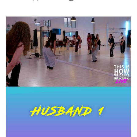
HUSBAND 1