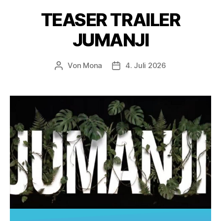
TEASER TRAILER
JUMANJI
Von
Mona
4. Juli 2026