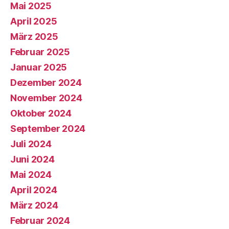
Mai 2025
April 2025
März 2025
Februar 2025
Januar 2025
Dezember 2024
November 2024
Oktober 2024
September 2024
Juli 2024
Juni 2024
Mai 2024
April 2024
März 2024
Februar 2024