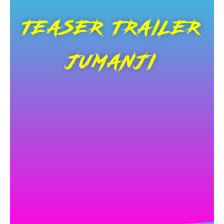
TEASER TRAILER
JUMANJI