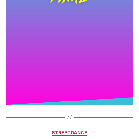
STREETDANCE