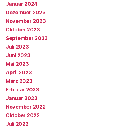
Januar 2024
Dezember 2023
November 2023
Oktober 2023
September 2023
Juli 2023
Juni 2023
Mai 2023
April 2023
März 2023
Februar 2023
Januar 2023
November 2022
Oktober 2022
Juli 2022