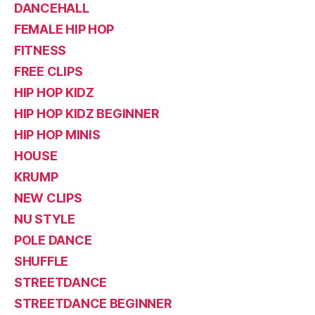
DANCEHALL
FEMALE HIP HOP
FITNESS
FREE CLIPS
HIP HOP KIDZ
HIP HOP KIDZ BEGINNER
HIP HOP MINIS
HOUSE
KRUMP
NEW CLIPS
NU STYLE
POLE DANCE
SHUFFLE
STREETDANCE
STREETDANCE BEGINNER