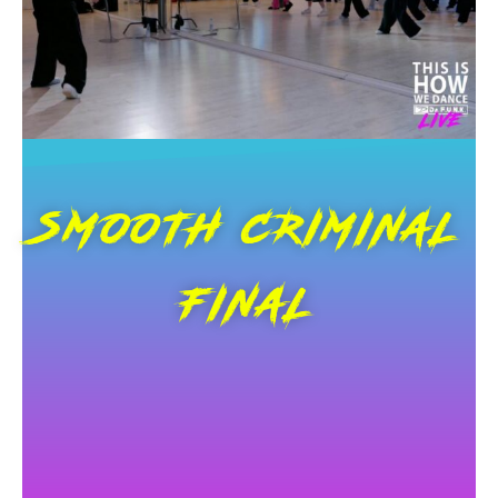
SMOOTH CRIMINAL
FINAL