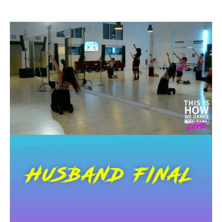
HUSBAND FINAL