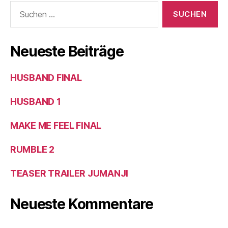
Neueste Beiträge
HUSBAND FINAL
HUSBAND 1
MAKE ME FEEL FINAL
RUMBLE 2
TEASER TRAILER JUMANJI
Neueste Kommentare