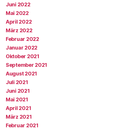
Juni 2022
Mai 2022
April 2022
März 2022
Februar 2022
Januar 2022
Oktober 2021
September 2021
August 2021
Juli 2021
Juni 2021
Mai 2021
April 2021
März 2021
Februar 2021