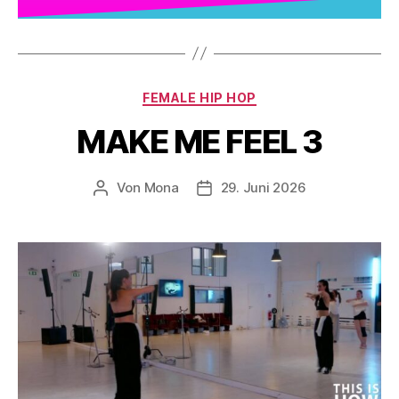
FEMALE HIP HOP
MAKE ME FEEL 3
Von
Mona
29. Juni 2026