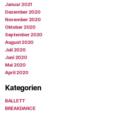
Januar 2021
Dezember 2020
November 2020
Oktober 2020
September 2020
August 2020
Juli 2020
Juni 2020
Mai 2020
April 2020
Kategorien
BALLETT
BREAKDANCE