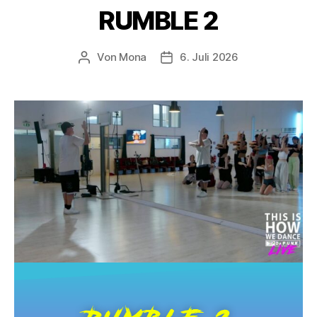
RUMBLE 2
Von
Mona
6. Juli 2026