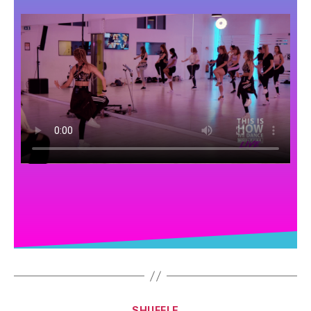
SHUFFLE