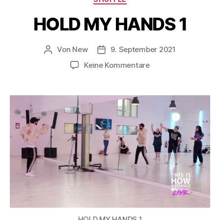
HOLD MY HANDS 1
Von
New
9. September 2021
Keine Kommentare
HOLD MY HANDS 1