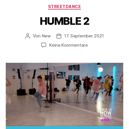
STREETDANCE
HUMBLE 2
Von
New
17. September 2021
Keine Kommentare