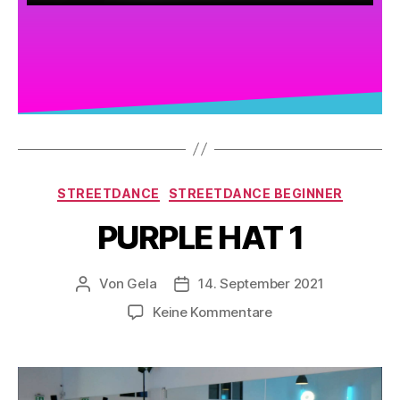
STREETDANCE
STREETDANCE BEGINNER
PURPLE HAT 1
Von
Gela
14. September 2021
Keine Kommentare