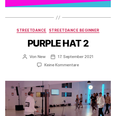
STREETDANCE
STREETDANCE BEGINNER
PURPLE HAT 2
Von
New
17. September 2021
Keine Kommentare