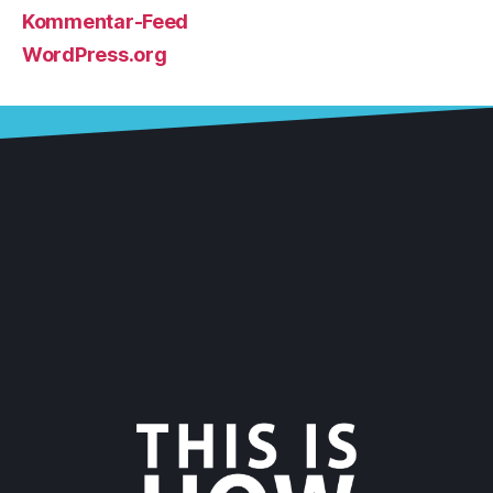
Kommentar-Feed
WordPress.org