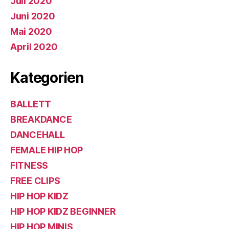
Juli 2020
Juni 2020
Mai 2020
April 2020
Kategorien
BALLETT
BREAKDANCE
DANCEHALL
FEMALE HIP HOP
FITNESS
FREE CLIPS
HIP HOP KIDZ
HIP HOP KIDZ BEGINNER
HIP HOP MINIS