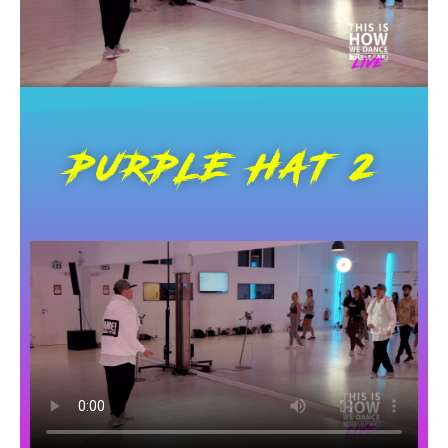
PURPLE HAT 2