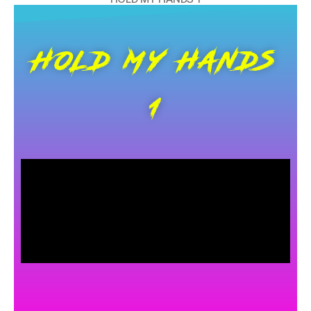
HOLD MY HANDS
1