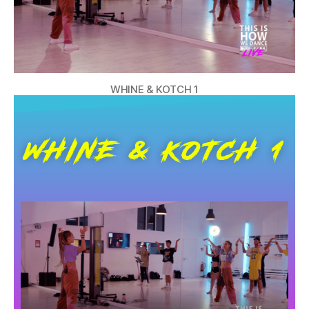
WHINE & KOTCH 1
WHINE & KOTCH 1