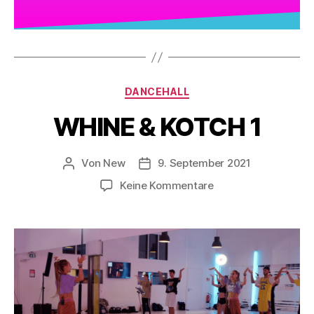
DANCEHALL
WHINE & KOTCH 1
Von
New
9. September 2021
Keine Kommentare