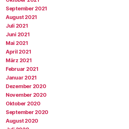
September 2021
August 2021
Juli 2021
Juni 2021
Mai 2021
April 2021
März 2021
Februar 2021
Januar 2021
Dezember 2020
November 2020
Oktober 2020
September 2020
August 2020