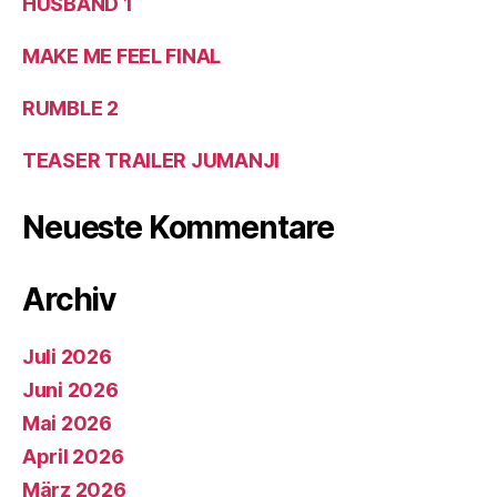
HUSBAND 1
MAKE ME FEEL FINAL
RUMBLE 2
TEASER TRAILER JUMANJI
Neueste Kommentare
Archiv
Juli 2026
Juni 2026
Mai 2026
April 2026
März 2026