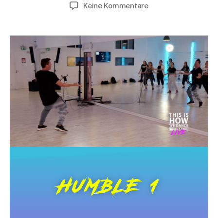
Keine Kommentare
HUMBLE 1