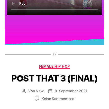
FEMALE HIP HOP
POST THAT 3 (FINAL)
Von
New
9. September 2021
Keine Kommentare