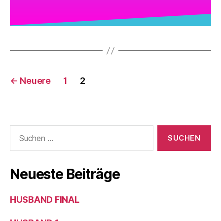
←
Neuere
1
2
Neueste Beiträge
HUSBAND FINAL