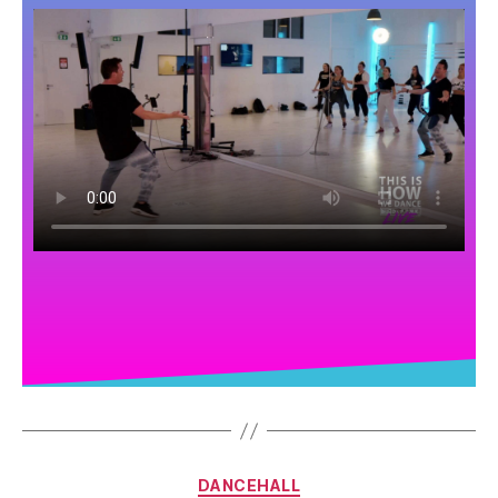
DANCEHALL