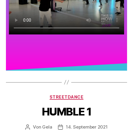
STREETDANCE
HUMBLE 1
Von
Gela
14. September 2021