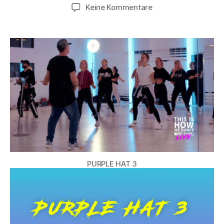
Keine Kommentare
PURPLE HAT 3
PURPLE HAT 3