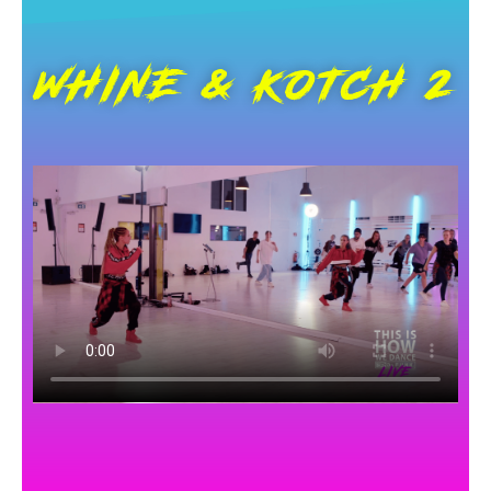
WHINE & KOTCH 2