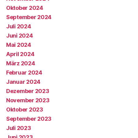
Oktober 2024
September 2024
Juli 2024
Juni 2024
Mai 2024
April 2024
März 2024
Februar 2024
Januar 2024
Dezember 2023
November 2023
Oktober 2023
September 2023
Juli 2023
Juni 2023