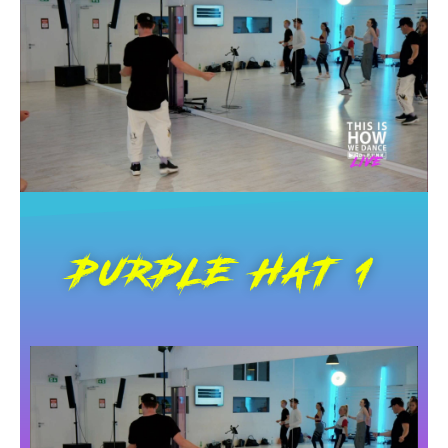
PURPLE HAT 1