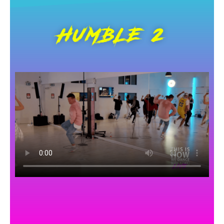
HUMBLE 2