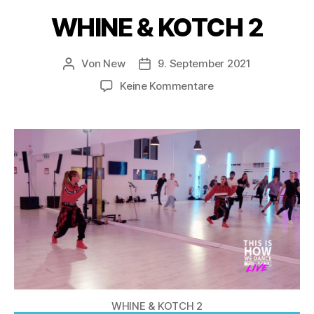
WHINE & KOTCH 2
Von
New
9. September 2021
Keine Kommentare
WHINE & KOTCH 2