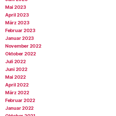
Mai 2023
April 2023
März 2023
Februar 2023
Januar 2023
November 2022
Oktober 2022
Juli 2022
Juni 2022
Mai 2022
April 2022
März 2022
Februar 2022
Januar 2022
Oktober 2021