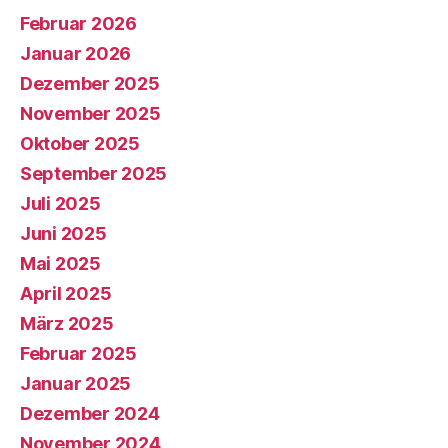
Februar 2026
Januar 2026
Dezember 2025
November 2025
Oktober 2025
September 2025
Juli 2025
Juni 2025
Mai 2025
April 2025
März 2025
Februar 2025
Januar 2025
Dezember 2024
November 2024