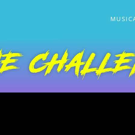
MUSIC
NE CHALL