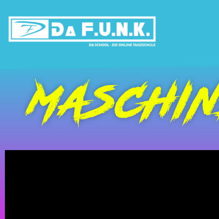
MASCHI