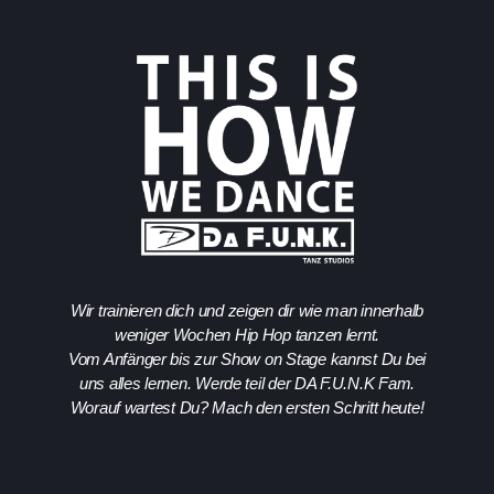
Wir trainieren dich und zeigen dir wie man innerhalb
weniger Wochen Hip Hop tanzen lernt.
Vom Anfänger bis zur Show on Stage kannst Du bei
uns alles lernen. Werde teil der DA F.U.N.K Fam.
Worauf wartest Du? Mach den ersten Schritt heute!