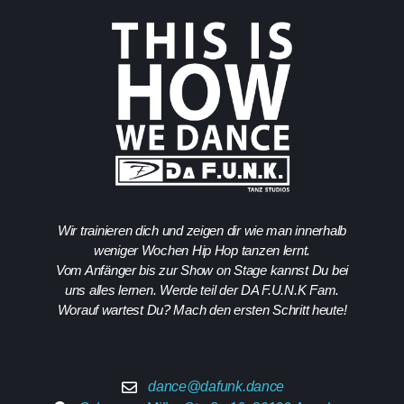
Wir trainieren dich und zeigen dir wie man innerhalb
weniger Wochen Hip Hop tanzen lernt.
Vom Anfänger bis zur Show on Stage kannst Du bei
uns alles lernen. Werde teil der DA F.U.N.K Fam.
Worauf wartest Du? Mach den ersten Schritt heute!
dance@dafunk.dance