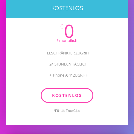
KOSTENLOS
0
€
/ monatlich
BESCHRÄNKTER ZUGRIFF
24 STUNDEN TÄGLICH
+ iPhone APP ZUGRIFF
KOSTENLOS
*Für alle Free Clips