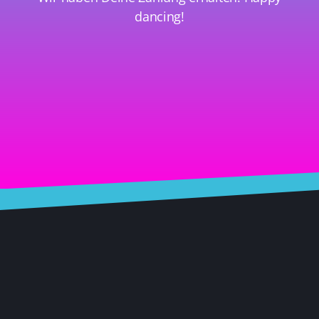
dancing!