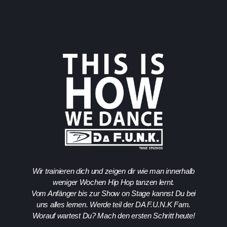
Wir trainieren dich und zeigen dir wie man innerhalb
weniger Wochen Hip Hop tanzen lernt.
Vom Anfänger bis zur Show on Stage kannst Du bei
uns alles lernen. Werde teil der DA F.U.N.K Fam.
Worauf wartest Du? Mach den ersten Schritt heute!