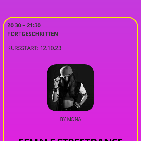
20:30 – 21:30
FORTGESCHRITTEN
KURSSTART: 12.10.23
BY MONA