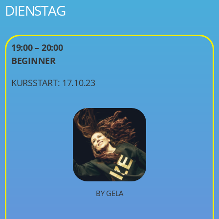
DIENSTAG
19:00 – 20:00
BEGINNER
KURSSTART: 17.10.23
BY GELA