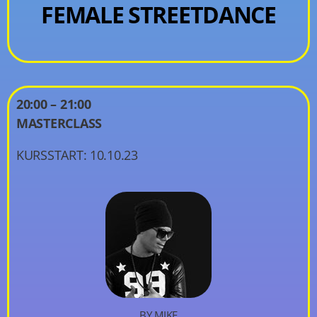
FEMALE STREETDANCE
20:00 – 21:00
MASTERCLASS
KURSSTART: 10.10.23
BY MIKE