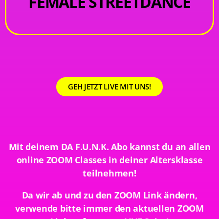
FEMALE STREETDANCE
GEH JETZT LIVE MIT UNS!
Mit deinem DA F.U.N.K. Abo kannst du an allen
online ZOOM Classes in deiner Altersklasse
teilnehmen!
Da wir ab und zu den ZOOM Link ändern,
verwende bitte immer den aktuellen ZOOM