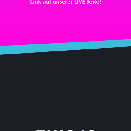
Link auf unserer LIVE Seite!