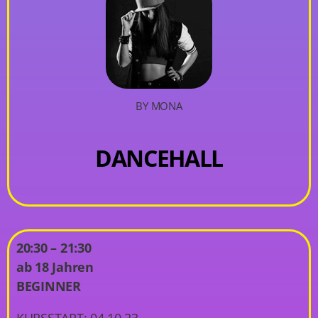
BY MONA
DANCEHALL
20:30 – 21:30
ab 18 Jahren
BEGINNER